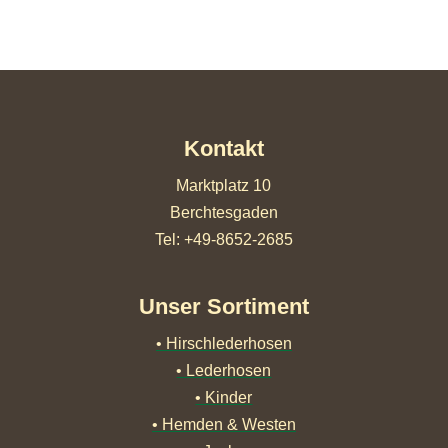
Kontakt
Marktplatz 10
Berchtesgaden
Tel: +49-8652-2685
Unser Sortiment
• Hirschlederhosen
• Lederhosen
• Kinder
• Hemden & Westen