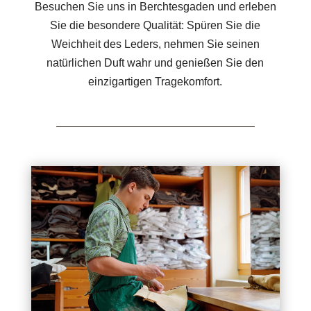
Besuchen Sie uns in Berchtesgaden und erleben
Sie die besondere Qualität: Spüren Sie die
Weichheit des Leders, nehmen Sie seinen
natürlichen Duft wahr und genießen Sie den
einzigartigen Tragekomfort.