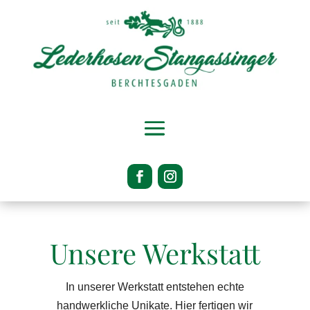
Unsere Werkstatt
In unserer Werkstatt entstehen echte
handwerkliche Unikate. Hier fertigen wir