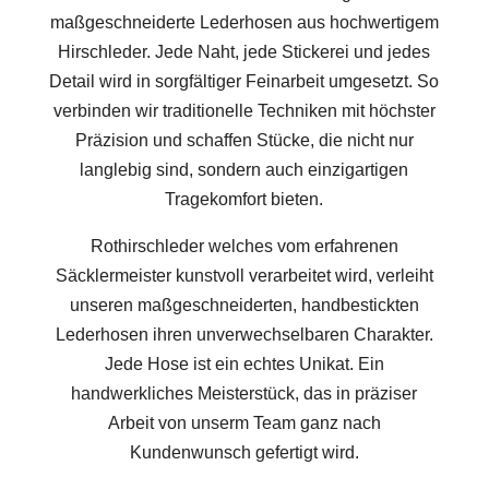
maßgeschneiderte Lederhosen aus hochwertigem
Hirschleder. Jede Naht, jede Stickerei und jedes
Detail wird in sorgfältiger Feinarbeit umgesetzt. So
verbinden wir traditionelle Techniken mit höchster
Präzision und schaffen Stücke, die nicht nur
langlebig sind, sondern auch einzigartigen
Tragekomfort bieten.
Rothirschleder welches vom erfahrenen
Säcklermeister kunstvoll verarbeitet wird, verleiht
unseren maßgeschneiderten, handbestickten
Lederhosen ihren unverwechselbaren Charakter.
Jede Hose ist ein echtes Unikat. Ein
handwerkliches Meisterstück, das in präziser
Arbeit von unserm Team ganz nach
Kundenwunsch gefertigt wird.