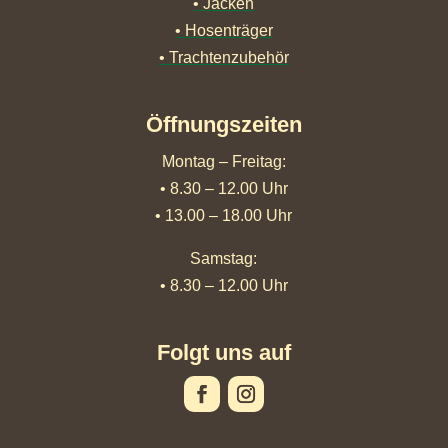
• Jacken
• Hosenträger
• Trachtenzubehör
Öffnungszeiten
Montag – Freitag:
• 8.30 – 12.00 Uhr
• 13.00 – 18.00 Uhr
Samstag:
• 8.30 – 12.00 Uhr
Folgt uns auf